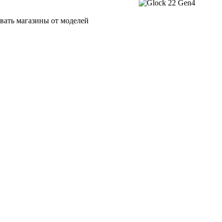
овать магазины от моделей