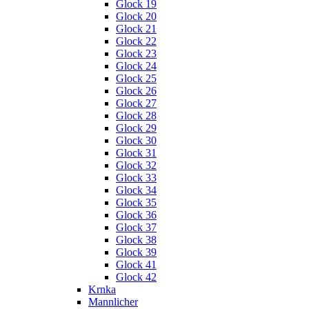
Glock 19
Glock 20
Glock 21
Glock 22
Glock 23
Glock 24
Glock 25
Glock 26
Glock 27
Glock 28
Glock 29
Glock 30
Glock 31
Glock 32
Glock 33
Glock 34
Glock 35
Glock 36
Glock 37
Glock 38
Glock 39
Glock 41
Glock 42
Krnka
Mannlicher