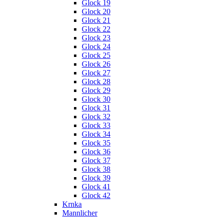
Glock 19
Glock 20
Glock 21
Glock 22
Glock 23
Glock 24
Glock 25
Glock 26
Glock 27
Glock 28
Glock 29
Glock 30
Glock 31
Glock 32
Glock 33
Glock 34
Glock 35
Glock 36
Glock 37
Glock 38
Glock 39
Glock 41
Glock 42
Krnka
Mannlicher