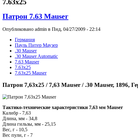
7.63x25
Патрон 7.63 Mauser
Опубликовано admin в Пнд, 04/27/2009 - 22:14
Германия
Пауль Питер Маузер
.30 Mauser
.30 Mauser Automatic
7.63 Mauser
7.63x25
7.63x25 Mauser
Патрон 7,63x25 / 7,63 Mauser / .30 Mauser, 1896, 
Тактико-технические характеристики 7,63 мм Mauser
Калибр - 7,63
Длина, мм - 34,8
Длина гильзы, мм - 25,15
Вес, г - 10,5
Вес пули, г - 7