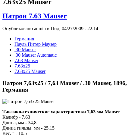
7.63x25 Mauser
Патрон 7.63 Mauser
Опубликовано admin в Пнд, 04/27/2009 - 22:14
Германия
Пауль Питер Маузер
.30 Mauser
.30 Mauser Automatic
7.63 Mauser
7.63x25
7.63x25 Mauser
Патрон 7,63x25 / 7,63 Mauser / .30 Mauser, 1896,
Германия
Тактико-технические характеристики 7,63 мм Mauser
Калибр - 7,63
Длина, мм - 34,8
Длина гильзы, мм - 25,15
Вес, г - 10,5