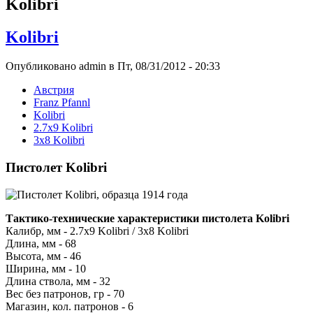
Kolibri
Kolibri
Опубликовано admin в Пт, 08/31/2012 - 20:33
Австрия
Franz Pfannl
Kolibri
2.7x9 Kolibri
3x8 Kolibri
Пистолет Kolibri
Тактико-технические характеристики пистолета Kolibri
Калибр, мм - 2.7х9 Kolibri / 3х8 Kolibri
Длина, мм - 68
Высота, мм - 46
Ширина, мм - 10
Длина ствола, мм - 32
Вес без патронов, гр - 70
Магазин, кол. патронов - 6