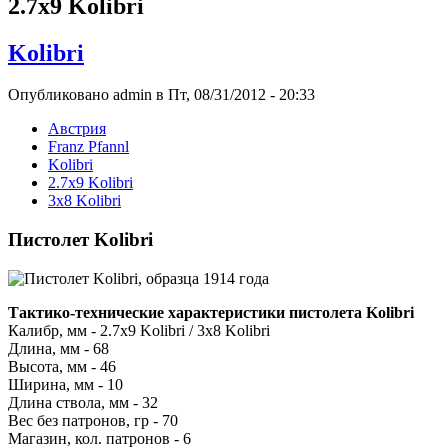
2.7x9 Kolibri
Kolibri
Опубликовано admin в Пт, 08/31/2012 - 20:33
Австрия
Franz Pfannl
Kolibri
2.7x9 Kolibri
3x8 Kolibri
Пистолет Kolibri
Тактико-технические характеристики пистолета Kolibri
Калибр, мм - 2.7х9 Kolibri / 3х8 Kolibri
Длина, мм - 68
Высота, мм - 46
Ширина, мм - 10
Длина ствола, мм - 32
Вес без патронов, гр - 70
Магазин, кол. патронов - 6