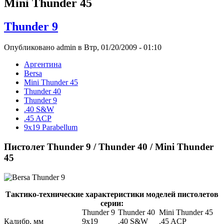
Mini Thunder 45
Thunder 9
Опубликовано admin в Втр, 01/20/2009 - 01:10
Аргентина
Bersa
Mini Thunder 45
Thunder 40
Thunder 9
.40 S&W
.45 ACP
9x19 Parabellum
Пистолет Thunder 9 / Thunder 40 / Mini Thunder
45
Тактико-технические характеристики моделей пистолетов
серии:
Thunder 9
Thunder 40
Mini Thunder 45
Калибр, мм
9х19
.40 S&W
.45 ACP