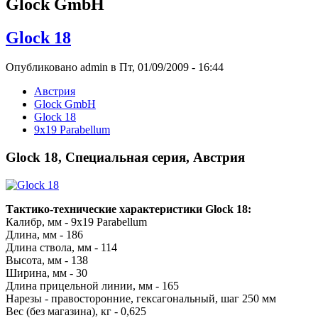
Glock GmbH
Glock 18
Опубликовано admin в Пт, 01/09/2009 - 16:44
Австрия
Glock GmbH
Glock 18
9x19 Parabellum
Glock 18, Специальная серия, Австрия
Тактико-технические характеристики Glock 18:
Калибр, мм - 9x19 Parabellum
Длина, мм - 186
Длина ствола, мм - 114
Высота, мм - 138
Ширина, мм - 30
Длина прицельной линии, мм - 165
Нарезы - правосторонние, гексагональный, шаг 250 мм
Вес (без магазина), кг - 0,625