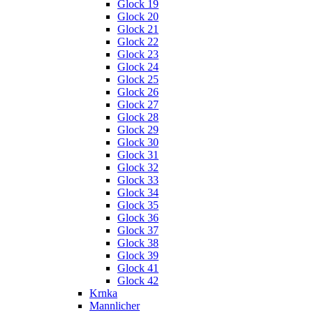
Glock 19
Glock 20
Glock 21
Glock 22
Glock 23
Glock 24
Glock 25
Glock 26
Glock 27
Glock 28
Glock 29
Glock 30
Glock 31
Glock 32
Glock 33
Glock 34
Glock 35
Glock 36
Glock 37
Glock 38
Glock 39
Glock 41
Glock 42
Krnka
Mannlicher