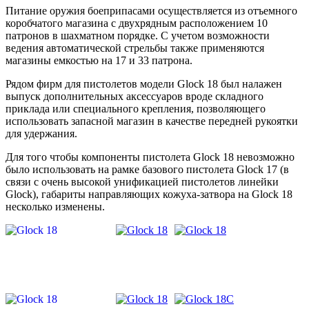
Питание оружия боеприпасами осуществляется из отъемного
коробчатого магазина с двухрядным расположением 10
патронов в шахматном порядке. С учетом возможности
ведения автоматической стрельбы также применяются
магазины емкостью на 17 и 33 патрона.
Рядом фирм для пистолетов модели Glock 18 был налажен
выпуск дополнительных аксессуаров вроде складного
приклада или специального крепления, позволяющего
использовать запасной магазин в качестве передней рукоятки
для удержания.
Для того чтобы компоненты пистолета Glock 18 невозможно
было использовать на рамке базового пистолета Glock 17 (в
связи с очень высокой унификацией пистолетов линейки
Glock), габариты направляющих кожуха-затвора на Glock 18
несколько изменены.