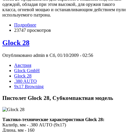
одеждой, обладая при этом высокой, для оружия такого
класса, огневой мощью и останавливающим действием пули
используемого патрона.
Подробнее
23747 просмотров
Glock 28
Опубликовано admin в Сб, 01/10/2009 - 02:56
Австрия
Glock GmbH
Glock 28
.380 AUTO
9x17 Browning
Пистолет Glock 28, Субкомпактная модель
Тактико-технические характеристики Glock 28:
Калибр, мм - .380 AUTO (9x17)
Длина, мм - 160