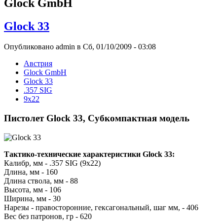
Glock GmbH
Glock 33
Опубликовано admin в Сб, 01/10/2009 - 03:08
Австрия
Glock GmbH
Glock 33
.357 SIG
9x22
Пистолет Glock 33, Субкомпактная модель
Тактико-технические характеристики Glock 33:
Калибр, мм - .357 SIG (9x22)
Длина, мм - 160
Длина ствола, мм - 88
Высота, мм - 106
Ширина, мм - 30
Нарезы - правосторонние, гексагональный, шаг мм, - 406
Вес без патронов, гр - 620