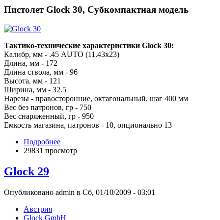
Пистолет Glock 30, Субкомпактная модель
Тактико-технические характеристики Glock 30:
Калибр, мм - .45 AUTO (11.43x23)
Длина, мм - 172
Длина ствола, мм - 96
Высота, мм - 121
Ширина, мм - 32.5
Нарезы - правосторонние, октагональный, шаг 400 мм
Вес без патронов, гр - 750
Вес снаряженный, гр - 950
Емкость магазина, патронов - 10, опционально 13
Подробнее
29831 просмотр
Glock 29
Опубликовано admin в Сб, 01/10/2009 - 03:01
Австрия
Glock GmbH