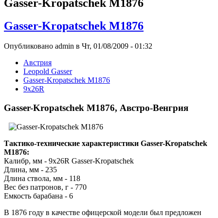
Gasser-Kropatschek M1876
Gasser-Kropatschek M1876
Опубликовано admin в Чт, 01/08/2009 - 01:32
Австрия
Leopold Gasser
Gasser-Kropatschek M1876
9x26R
Gasser-Kropatschek M1876, Австро-Венгрия
Тактико-технические характеристики Gasser-Kropatschek
M1876:
Калибр, мм - 9x26R Gasser-Kropatschek
Длина, мм - 235
Длина ствола, мм - 118
Вес без патронов, г - 770
Емкость барабана - 6
В 1876 году в качестве офицерской модели был предложен