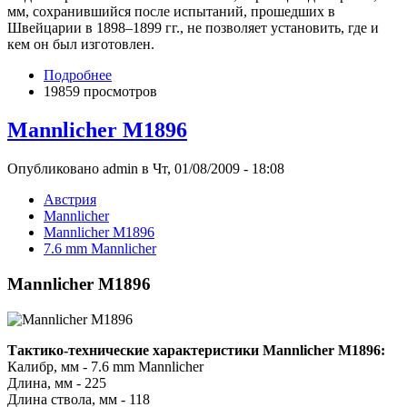
мм, сохранившийся после испытаний, прошедших в
Швейцарии в 1898–1899 гг., не позволяет установить, где и
кем он был изготовлен.
Подробнее
19859 просмотров
Mannlicher M1896
Опубликовано admin в Чт, 01/08/2009 - 18:08
Австрия
Mannlicher
Mannlicher M1896
7.6 mm Mannlicher
Mannlicher M1896
Тактико-технические характеристики Mannlicher M1896:
Калибр, мм - 7.6 mm Mannlicher
Длина, мм - 225
Длина ствола, мм - 118