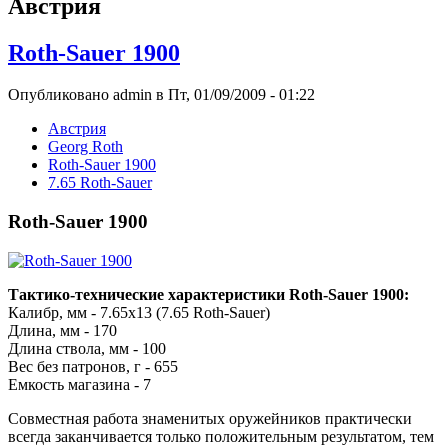
Австрия
Roth-Sauer 1900
Опубликовано admin в Пт, 01/09/2009 - 01:22
Австрия
Georg Roth
Roth-Sauer 1900
7.65 Roth-Sauer
Roth-Sauer 1900
Тактико-технические характеристики Roth-Sauer 1900:
Калибр, мм - 7.65x13 (7.65 Roth-Sauer)
Длина, мм - 170
Длина ствола, мм - 100
Вес без патронов, г - 655
Емкость магазина - 7
Совместная работа знаменитых оружейников практически
всегда заканчивается только положительным результатом, тем