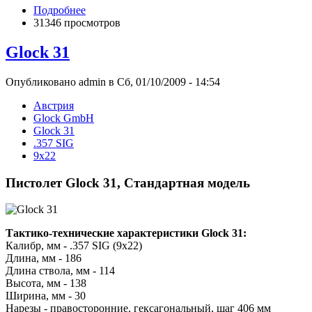
Подробнее
31346 просмотров
Glock 31
Опубликовано admin в Сб, 01/10/2009 - 14:54
Австрия
Glock GmbH
Glock 31
.357 SIG
9x22
Пистолет Glock 31, Стандартная модель
Тактико-технические характеристики Glock 31:
Калибр, мм - .357 SIG (9x22)
Длина, мм - 186
Длина ствола, мм - 114
Высота, мм - 138
Ширина, мм - 30
Нарезы - правосторонние, гексагональный, шаг 406 мм