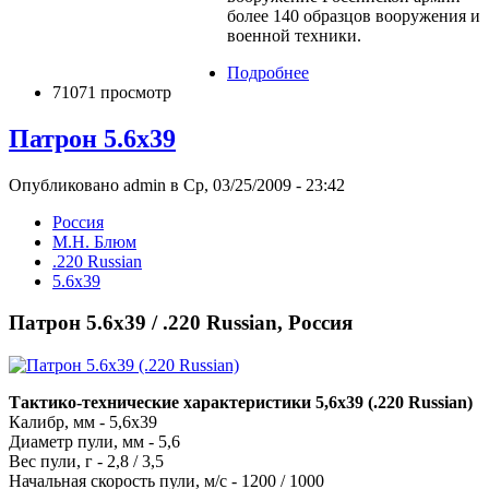
более 140 образцов вооружения и
военной техники.
Подробнее
71071 просмотр
Патрон 5.6х39
Опубликовано admin в Ср, 03/25/2009 - 23:42
Росcия
М.Н. Блюм
.220 Russian
5.6х39
Патрон 5.6х39 / .220 Russian, Россия
Тактико-технические характеристики 5,6х39 (.220 Russian)
Калибр, мм - 5,6х39
Диаметр пули, мм - 5,6
Вес пули, г - 2,8 / 3,5
Начальная скорость пули, м/с - 1200 / 1000