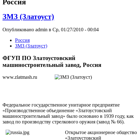
Росcия
ЗМЗ (Златоуст)
Опубликовано admin в Ср, 01/27/2010 - 00:04
Росcия
ЗМЗ (Златоуст)
ФГУП ПО Златоустовский
машиностроительный завод, Россия
www.zlatmash.ru
Федеральное государственное унитарное предприятие
«Производственное объединение «Златоустовский
машиностроительный завод» было основано в 1939 году, как
завод по производству стрелкового оружия (завод № 66).
Открытое акционерное общество
«Златоустовский