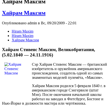
Хайрам Максим
Хайрам Максим
Опубликовано admin в Вс, 09/20/2009 - 22:01
Hiram Maxim
Hiram Maxim
Хайрам Максим
Хайрам Стивенс Максим, Великобритания,
(5.02.1840 — 24.11.1916)
Сэр Хайрам Стивенс Максим — британский
изобретатель и оружейник американского
происхождения, создатель одной из самых
знаменитых моделей пулемёта, «Максим».
Хайрам Максим родился 5 февраля 1840 г. в
американском городе Сэнгервиле (штат
Мэн). После окончания начальной школы
работал на заводах в Фитсбурге, Бостоне и
Нью-Йорке в должности мастера или чертёжника.