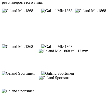
револьверов этого типа.