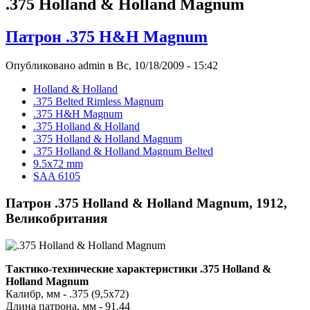
.375 Holland & Holland Magnum
Патрон .375 H&H Magnum
Опубликовано admin в Вс, 10/18/2009 - 15:42
Holland & Holland
.375 Belted Rimless Magnum
.375 H&H Magnum
.375 Holland & Holland
.375 Holland & Holland Magnum
.375 Holland & Holland Magnum Belted
9.5x72 mm
SAA 6105
Патрон .375 Holland & Holland Magnum, 1912,
Великобритания
Тактико-технические характеристики .375 Holland &
Holland Magnum
Калибр, мм - .375 (9,5x72)
Длина патрона, мм - 91.44