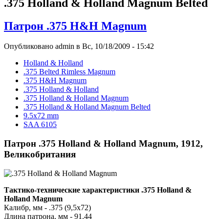
.375 Holland & Holland Magnum Belted
Патрон .375 H&H Magnum
Опубликовано admin в Вс, 10/18/2009 - 15:42
Holland & Holland
.375 Belted Rimless Magnum
.375 H&H Magnum
.375 Holland & Holland
.375 Holland & Holland Magnum
.375 Holland & Holland Magnum Belted
9.5x72 mm
SAA 6105
Патрон .375 Holland & Holland Magnum, 1912,
Великобритания
Тактико-технические характеристики .375 Holland &
Holland Magnum
Калибр, мм - .375 (9,5x72)
Длина патрона, мм - 91.44