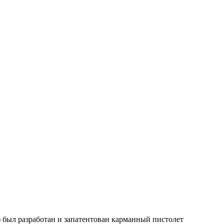
) был разработан и запатентован карманный пистолет