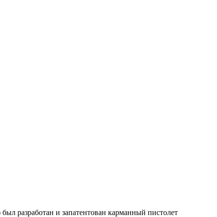
) был разработан и запатентован карманный пистолет