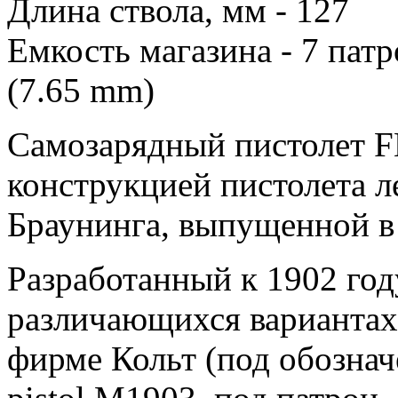
Длина ствола, мм - 127
Емкость магазина - 7 пат
(7.65 mm)
Самозарядный пистолет F
конструкцией пистолета 
Браунинга, выпущенной в
Разработанный к 1902 году
различающихся вариантах
фирме Кольт (под обознач