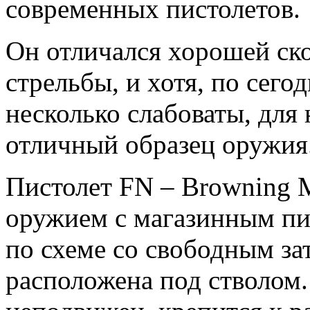
современных пистолетов.
Он отличался хорошей ск
стрельбы, и хотя, по сег
несколько слабоваты, для 
отличный образец оружия
Пистолет FN – Browning 
оружием с магазинным пи
по схеме со свободным за
расположена под стволом.