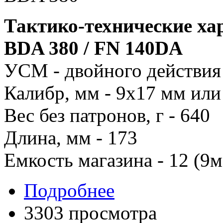
Тактико-технические ха
BDA 380 / FN 140DA
УСМ - двойного действия
Калибр, мм - 9х17 мм или
Вес без патронов, г - 640
Длина, мм - 173
Емкость магазина - 12 (9
Подробнее
3303 просмотра