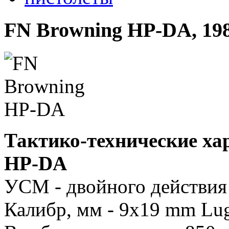
FN Browning HP-DA, 198
Тактико-технические ха
HP-DA
УСМ - двойного действия 
Калибр, мм - 9x19 mm Lug