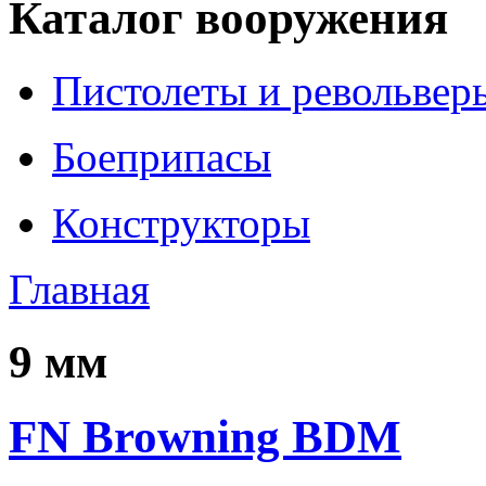
Каталог вооружения
Пистолеты и револьвер
Боеприпасы
Конструкторы
Главная
9 мм
FN Browning BDM