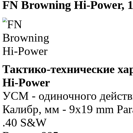
FN Browning Hi-Power, 
Тактико-технические ха
Hi-Power
УСМ - одиночного действ
Калибр, мм - 9x19 mm Para
.40 S&W