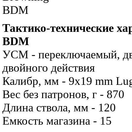
Тактико-технические ха
BDM
УСМ - переключаемый, дв
двойного действия
Калибр, мм - 9x19 mm Lug
Вес без патронов, г - 870
Длина ствола, мм - 120
Емкость магазина - 15