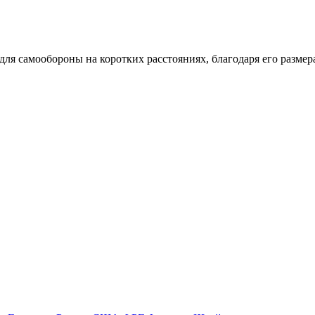
ля самообороны на коротких расстояниях, благодаря его размера