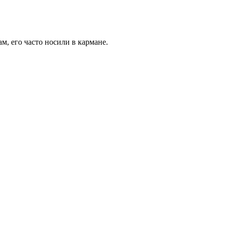
м, его часто носили в кармане.