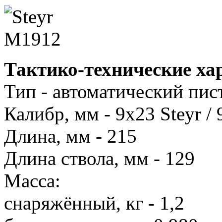
Тактико-технические ха
Тип - автоматический пис
Калибр, мм - 9x23 Steyr /
Длина, мм - 215
Длина ствола, мм - 129
Масса:
снаряжённый, кг - 1,2