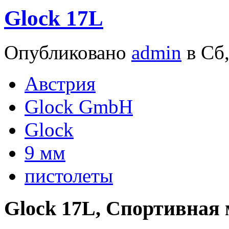
Glock 17L
Опубликовано
admin
в Сб,
Австрия
Glock GmbH
Glock
9 мм
пистолеты
Glock 17L, Спортивная 