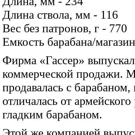
Длина, мм - 234
Длина ствола, мм - 116
Вес без патронов, г - 770
Емкость барабана/магазин
Фирма «Гассер» выпускал
коммерческой продажи. М
продавалась с барабаном,
отличалась от армейского
гладким барабаном.
Этой же компанией выпус