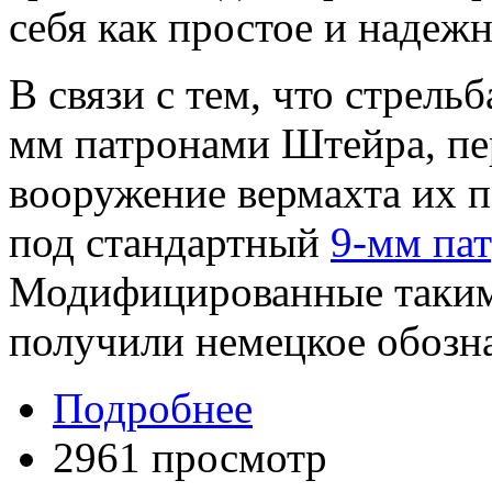
себя как простое и надеж
В связи с тем, что стрельб
мм патронами Штейра, пе
вооружение вермахта их 
под стандартный
9-мм па
Модифицированные таким
получили немецкое обозна
Подробнее
2961 просмотр