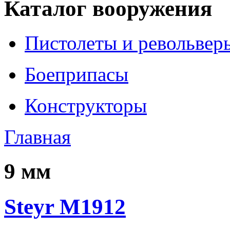
Каталог вооружения
Пистолеты и револьвер
Боеприпасы
Конструкторы
Главная
9 мм
Steyr M1912