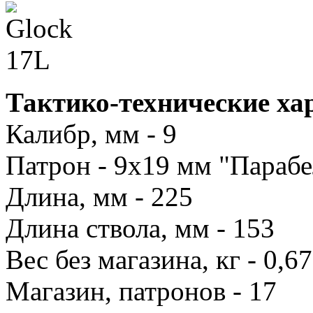
Тактико-технические ха
Калибр, мм - 9
Патрон - 9x19 мм "Параб
Длина, мм - 225
Длина ствола, мм - 153
Вес без магазина, кг - 0,6
Магазин, патронов - 17