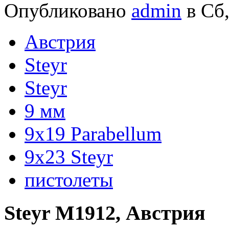
Опубликовано
admin
в Сб,
Австрия
Steyr
Steyr
9 мм
9x19 Parabellum
9x23 Steyr
пистолеты
Steyr M1912, Австрия