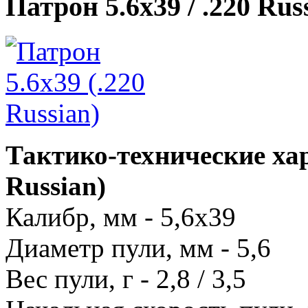
Патрон 5.6х39 / .220 Rus
Тактико-технические хар
Russian)
Калибр, мм - 5,6х39
Диаметр пули, мм - 5,6
Вес пули, г - 2,8 / 3,5