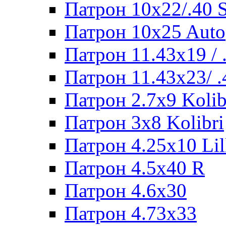
Патрон 10x22/.40
Патрон 10x25 Auto
Патрон 11.43x19 /
Патрон 11.43x23/ 
Патрон 2.7x9 Kolib
Патрон 3x8 Kolibri
Патрон 4.25x10 Lil
Патрон 4.5x40 R
Патрон 4.6x30
Патрон 4.73x33