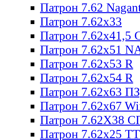
Патрон 7.62 Nagan
Патрон 7.62x33
Патрон 7.62x41,5 
Патрон 7.62x51 N
Патрон 7.62x53 R
Патрон 7.62x54 R
Патрон 7.62x63 П
Патрон 7.62x67 W
Патрон 7.62Х38 С
Патрон 7.62х25 TT