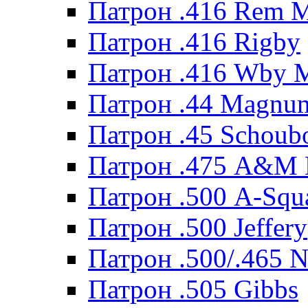
Патрон .416 Rem 
Патрон .416 Rigby
Патрон .416 Wby 
Патрон .44 Magnum
Патрон .45 Schoub
Патрон .475 A&M
Патрон .500 A-Squ
Патрон .500 Jeffery
Патрон .500/.465 N
Патрон .505 Gibbs