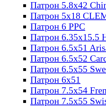
Патрон 5.8x42 Chi
Патрон 5x18 CL
Патрон 6 PPC
Патрон 6.35x15.5 
Патрон 6.5x51 Aris
Патрон 6.5x52 Cаr
Патрон 6.5x55 Swe
Патрон 6x51
Патрон 7.5x54 Fre
Патрон 7.5x55 Swi