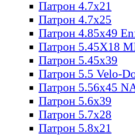
Патрон 4.7x21
Патрон 4.7x25
Патрон 4.85x49 Enf
Патрон 5.45X18 
Патрон 5.45х39
Патрон 5.5 Velo-D
Патрон 5.56х45 N
Патрон 5.6х39
Патрон 5.7x28
Патрон 5.8x21