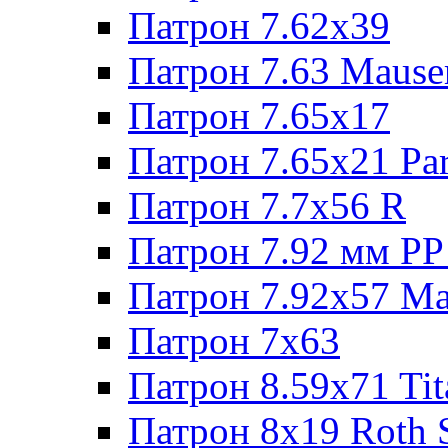
Патрон 7.62х39
Патрон 7.63 Mause
Патрон 7.65x17
Патрон 7.65x21 Pa
Патрон 7.7x56 R
Патрон 7.92 мм РР
Патрон 7.92x57 Ma
Патрон 7x63
Патрон 8.59x71 Tit
Патрон 8x19 Roth 