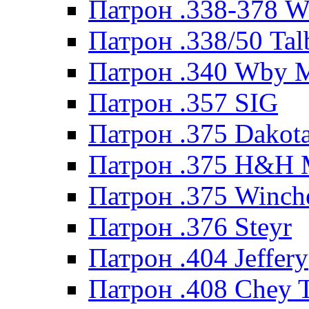
Патрон .338-378 
Патрон .338/50 Tal
Патрон .340 Wby 
Патрон .357 SIG
Патрон .375 Dakot
Патрон .375 H&H
Патрон .375 Winche
Патрон .376 Steyr
Патрон .404 Jeffery
Патрон .408 Chey 