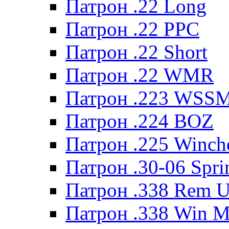
Патрон .22 Long
Патрон .22 PPC
Патрон .22 Short
Патрон .22 WMR
Патрон .223 WSS
Патрон .224 BOZ
Патрон .225 Winche
Патрон .30-06 Spri
Патрон .338 Rem U
Патрон .338 Win 