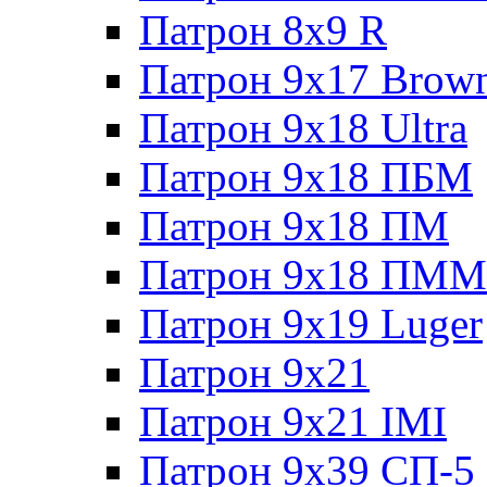
Патрон 8x9 R
Патрон 9x17 Brow
Патрон 9x18 Ultra
Патрон 9x18 ПБМ
Патрон 9x18 ПМ
Патрон 9x18 ПММ
Патрон 9x19 Luger
Патрон 9x21
Патрон 9x21 IMI
Патрон 9x39 СП-5