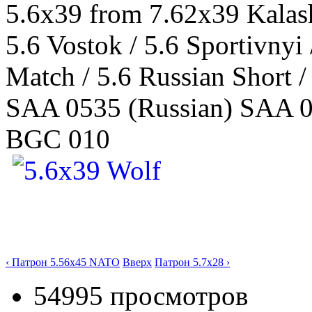
5.6x39 from 7.62x39 Kalash
5.6 Vostok / 5.6 Sportivnyi 
Match / 5.6 Russian Short /
SAA 0535 (Russian) SAA 0
BGC 010
‹ Патрон 5.56х45 NATO
Вверх
Патрон 5.7x28 ›
54995 просмотров