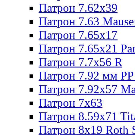
Патрон 7.62х39
Патрон 7.63 Mause
Патрон 7.65x17
Патрон 7.65x21 Pa
Патрон 7.7x56 R
Патрон 7.92 мм РР
Патрон 7.92x57 Ma
Патрон 7x63
Патрон 8.59x71 Tit
Патрон 8x19 Roth 