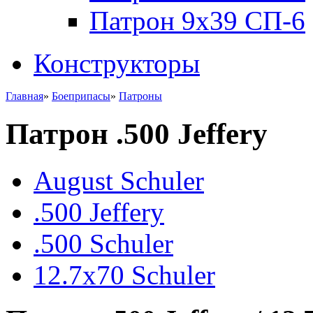
Патрон 9x39 СП-6
Конструкторы
Главная
»
Боеприпасы
»
Патроны
Патрон .500 Jeffery
August Schuler
.500 Jeffery
.500 Schuler
12.7x70 Schuler