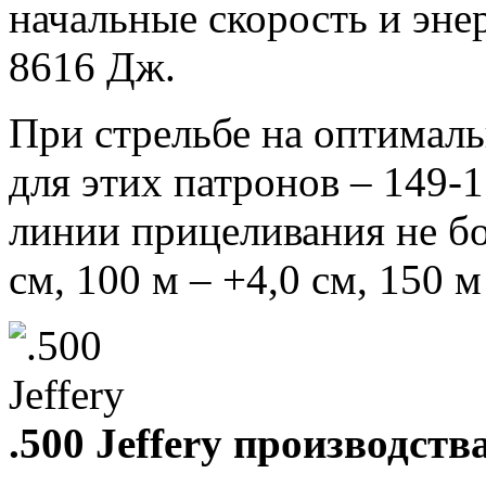
начальные скорость и эне
8616 Дж.
При стрельбе на оптимал
для этих патронов – 149-1
линии прицеливания не бол
см, 100 м – +4,0 см, 150 м 
.500 Jeffery производст