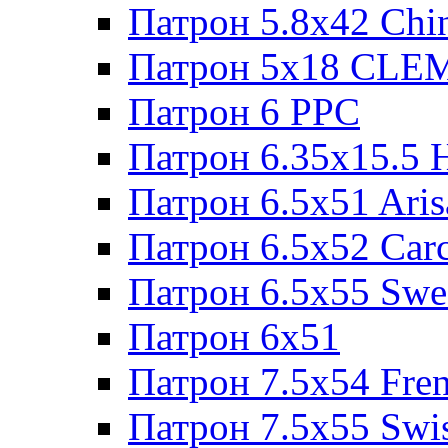
Патрон 5.8x42 Chi
Патрон 5x18 CL
Патрон 6 PPC
Патрон 6.35x15.5 
Патрон 6.5x51 Aris
Патрон 6.5x52 Cаr
Патрон 6.5x55 Swe
Патрон 6x51
Патрон 7.5x54 Fre
Патрон 7.5x55 Swi