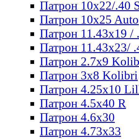
Патрон 10x22/.40
Патрон 10x25 Auto
Патрон 11.43x19 /
Патрон 11.43x23/ 
Патрон 2.7x9 Kolib
Патрон 3x8 Kolibri
Патрон 4.25x10 Lil
Патрон 4.5x40 R
Патрон 4.6x30
Патрон 4.73x33