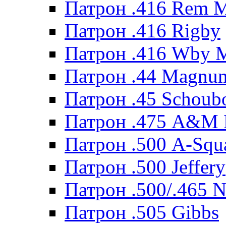
Патрон .416 Rem 
Патрон .416 Rigby
Патрон .416 Wby 
Патрон .44 Magnum
Патрон .45 Schoub
Патрон .475 A&M
Патрон .500 A-Squ
Патрон .500 Jeffery
Патрон .500/.465 N
Патрон .505 Gibbs