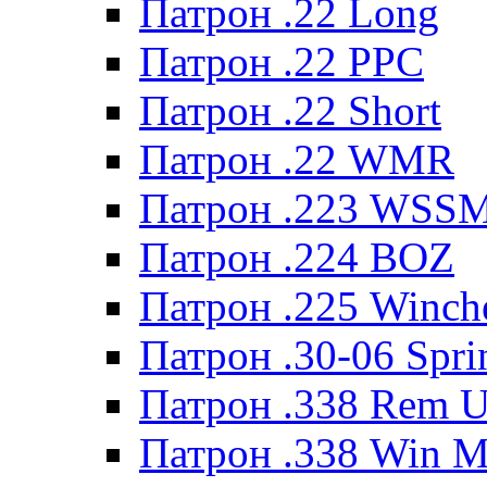
Патрон .22 Long
Патрон .22 PPC
Патрон .22 Short
Патрон .22 WMR
Патрон .223 WSS
Патрон .224 BOZ
Патрон .225 Winche
Патрон .30-06 Spri
Патрон .338 Rem U
Патрон .338 Win 