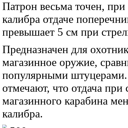
Патрон весьма точен, при
калибра отдаче поперечни
превышает 5 см при стрель
Предназначен для охотни
магазинное оружие, срав
популярными штуцерами.
отмечают, что отдача при 
магазинного карабина мен
калибра.