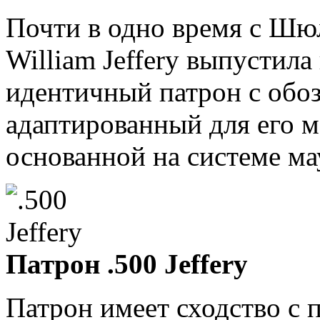
Почти в одно время с Шю
William Jeffery выпустил
идентичный патрон с обозн
адаптированный для его м
основанной на системе ма
Патрон .500 Jeffery
Патрон имеет сходство с