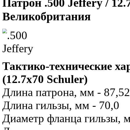
Патрон .500 Jeffery / 12.
Великобритания
Тактико-технические хар
(12.7x70 Schuler)
Длина патрона, мм - 87,52
Длина гильзы, мм - 70,0
Диаметр фланца гильзы, м