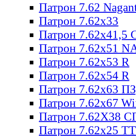
Патрон 7.62 Nagan
Патрон 7.62x33
Патрон 7.62x41,5 
Патрон 7.62x51 N
Патрон 7.62x53 R
Патрон 7.62x54 R
Патрон 7.62x63 П
Патрон 7.62x67 W
Патрон 7.62Х38 С
Патрон 7.62х25 TT