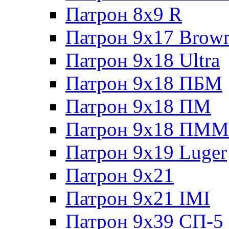
Патрон 8x9 R
Патрон 9x17 Brow
Патрон 9x18 Ultra
Патрон 9x18 ПБМ
Патрон 9x18 ПМ
Патрон 9x18 ПММ
Патрон 9x19 Luger
Патрон 9x21
Патрон 9x21 IMI
Патрон 9x39 СП-5