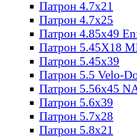
Патрон 4.7x21
Патрон 4.7x25
Патрон 4.85x49 Enf
Патрон 5.45X18 
Патрон 5.45х39
Патрон 5.5 Velo-D
Патрон 5.56х45 N
Патрон 5.6х39
Патрон 5.7x28
Патрон 5.8x21