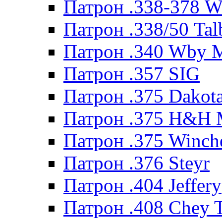
Патрон .338-378 
Патрон .338/50 Tal
Патрон .340 Wby 
Патрон .357 SIG
Патрон .375 Dakot
Патрон .375 H&H
Патрон .375 Winche
Патрон .376 Steyr
Патрон .404 Jeffery
Патрон .408 Chey 