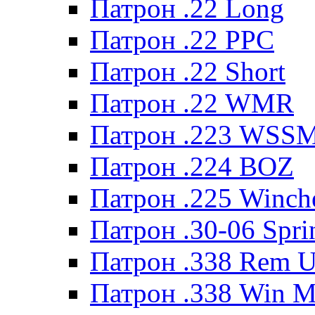
Патрон .22 Long
Патрон .22 PPC
Патрон .22 Short
Патрон .22 WMR
Патрон .223 WSS
Патрон .224 BOZ
Патрон .225 Winche
Патрон .30-06 Spri
Патрон .338 Rem U
Патрон .338 Win 