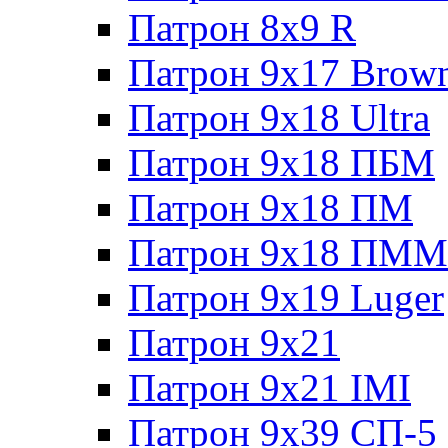
Патрон 8x9 R
Патрон 9x17 Brow
Патрон 9x18 Ultra
Патрон 9x18 ПБМ
Патрон 9x18 ПМ
Патрон 9x18 ПММ
Патрон 9x19 Luger
Патрон 9x21
Патрон 9x21 IMI
Патрон 9x39 СП-5