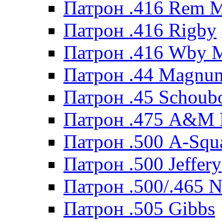
Патрон .416 Rem 
Патрон .416 Rigby
Патрон .416 Wby 
Патрон .44 Magnum
Патрон .45 Schoub
Патрон .475 A&M
Патрон .500 A-Squ
Патрон .500 Jeffery
Патрон .500/.465 N
Патрон .505 Gibbs