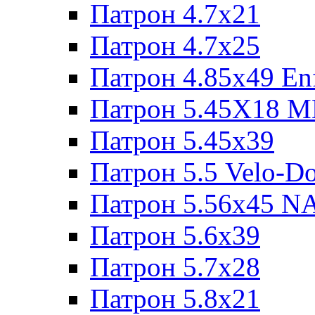
Патрон 4.7x21
Патрон 4.7x25
Патрон 4.85x49 Enf
Патрон 5.45X18 
Патрон 5.45х39
Патрон 5.5 Velo-D
Патрон 5.56х45 N
Патрон 5.6х39
Патрон 5.7x28
Патрон 5.8x21