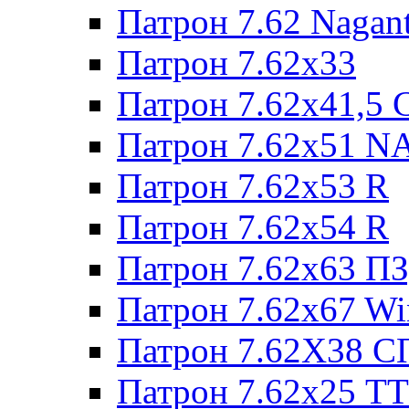
Патрон 7.62 Nagan
Патрон 7.62x33
Патрон 7.62x41,5 
Патрон 7.62x51 N
Патрон 7.62x53 R
Патрон 7.62x54 R
Патрон 7.62x63 П
Патрон 7.62x67 W
Патрон 7.62Х38 С
Патрон 7.62х25 TT