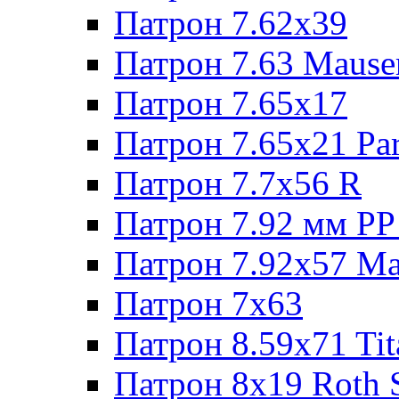
Патрон 7.62х39
Патрон 7.63 Mause
Патрон 7.65x17
Патрон 7.65x21 Pa
Патрон 7.7x56 R
Патрон 7.92 мм РР
Патрон 7.92x57 Ma
Патрон 7x63
Патрон 8.59x71 Tit
Патрон 8x19 Roth 