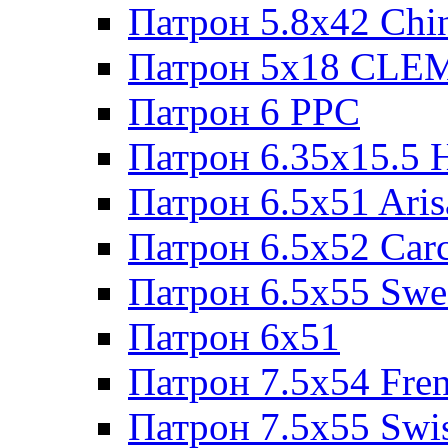
Патрон 5.8x42 Chi
Патрон 5x18 CL
Патрон 6 PPC
Патрон 6.35x15.5 
Патрон 6.5x51 Aris
Патрон 6.5x52 Cаr
Патрон 6.5x55 Swe
Патрон 6x51
Патрон 7.5x54 Fre
Патрон 7.5x55 Swi