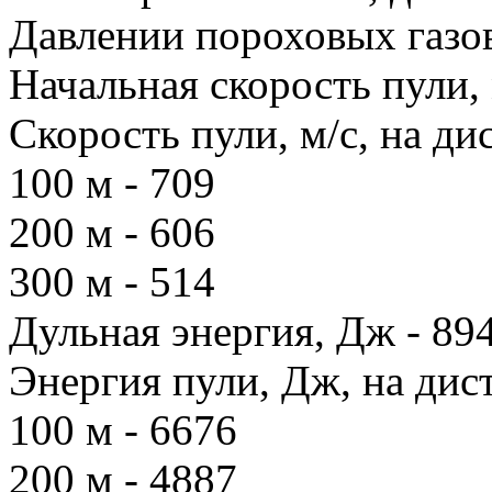
Давлении пороховых газов
Начальная скорость пули, 
Скорость пули, м/с, на ди
100 м - 709
200 м - 606
300 м - 514
Дульная энергия, Дж - 89
Энергия пули, Дж, на дис
100 м - 6676
200 м - 4887