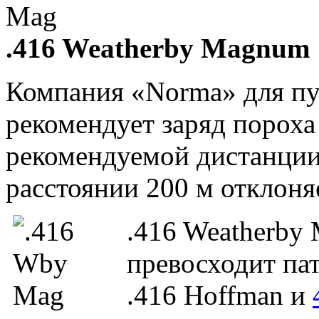
.416 Weatherby Magnum
Компания «Norma» для пул
рекомендует заряд пороха 
рекомендуемой дистанции 
расстоянии 200 м отклоняе
.416 Weatherby
превосходит п
.416 Hoffman и