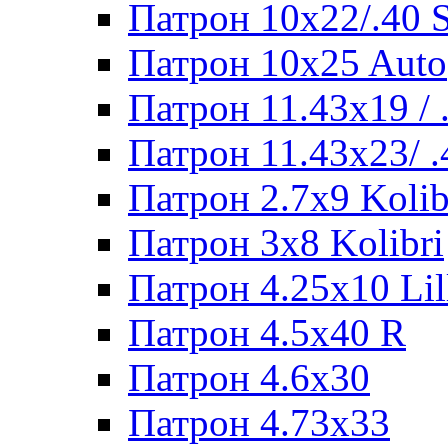
Патрон 10x22/.40
Патрон 10x25 Auto
Патрон 11.43x19 /
Патрон 11.43x23/ 
Патрон 2.7x9 Kolib
Патрон 3x8 Kolibri
Патрон 4.25x10 Lil
Патрон 4.5x40 R
Патрон 4.6x30
Патрон 4.73x33