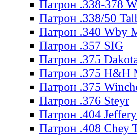
Патрон .338-378 
Патрон .338/50 Tal
Патрон .340 Wby 
Патрон .357 SIG
Патрон .375 Dakot
Патрон .375 H&H
Патрон .375 Winche
Патрон .376 Steyr
Патрон .404 Jeffery
Патрон .408 Chey 