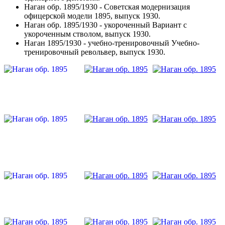
Наган обр. 1895/1930 - Советская модернизация
офицерской модели 1895, выпуск 1930.
Наган обр. 1895/1930 - укороченный Вариант с
укороченным стволом, выпуск 1930.
Наган 1895/1930 - учебно-тренировочный Учебно-
тренировочный револьвер, выпуск 1930.