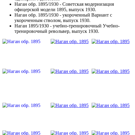
Наган обр. 1895/1930 - Советская модернизация
офицерской модели 1895, выпуск 1930.
Наган обр. 1895/1930 - укороченный Вариант с
укороченным стволом, выпуск 1930.
Наган 1895/1930 - учебно-тренировочный Учебно-
тренировочный револьвер, выпуск 1930.