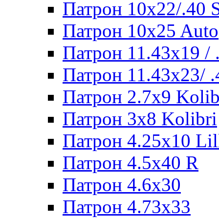
Патрон 10x22/.40
Патрон 10x25 Auto
Патрон 11.43x19 /
Патрон 11.43x23/ 
Патрон 2.7x9 Kolib
Патрон 3x8 Kolibri
Патрон 4.25x10 Lil
Патрон 4.5x40 R
Патрон 4.6x30
Патрон 4.73x33