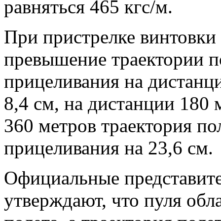
равняться 465 кгс/м.
При пристрелке винтовки
превышение траектории п
прицеливания на дистанци
8,4 см, на дистанции 180 
360 метров траектория по
прицеливания на 23,6 см.
Официальные представите
утверждают, что пуля обл