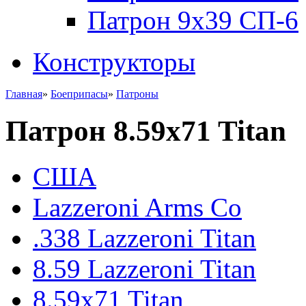
Патрон 9x39 СП-6
Конструкторы
Главная
»
Боеприпасы
»
Патроны
Патрон 8.59x71 Titan
США
Lazzeroni Arms Co
.338 Lazzeroni Titan
8.59 Lazzeroni Titan
8.59x71 Titan