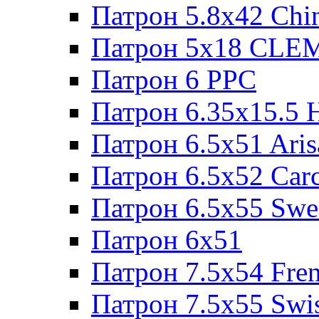
Патрон 5.8x42 Chi
Патрон 5x18 CL
Патрон 6 PPC
Патрон 6.35x15.5 
Патрон 6.5x51 Aris
Патрон 6.5x52 Cаr
Патрон 6.5x55 Swe
Патрон 6x51
Патрон 7.5x54 Fre
Патрон 7.5x55 Swi