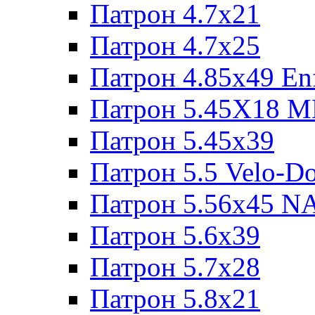
Патрон 4.7x21
Патрон 4.7x25
Патрон 4.85x49 Enf
Патрон 5.45X18 
Патрон 5.45х39
Патрон 5.5 Velo-D
Патрон 5.56х45 N
Патрон 5.6х39
Патрон 5.7x28
Патрон 5.8x21