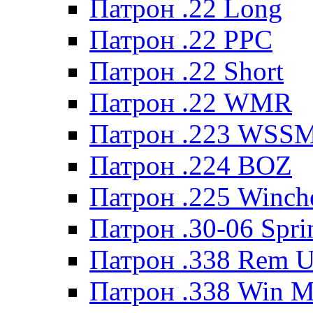
Патрон .22 Long
Патрон .22 PPC
Патрон .22 Short
Патрон .22 WMR
Патрон .223 WSS
Патрон .224 BOZ
Патрон .225 Winche
Патрон .30-06 Spri
Патрон .338 Rem U
Патрон .338 Win 