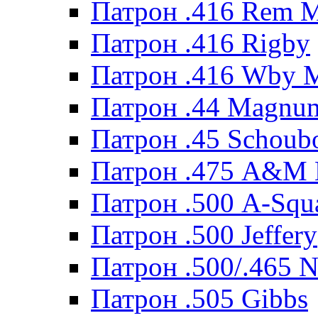
Патрон .416 Rem 
Патрон .416 Rigby
Патрон .416 Wby 
Патрон .44 Magnum
Патрон .45 Schoub
Патрон .475 A&M
Патрон .500 A-Squ
Патрон .500 Jeffery
Патрон .500/.465 N
Патрон .505 Gibbs