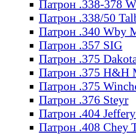
Патрон .338-378 
Патрон .338/50 Tal
Патрон .340 Wby 
Патрон .357 SIG
Патрон .375 Dakot
Патрон .375 H&H
Патрон .375 Winche
Патрон .376 Steyr
Патрон .404 Jeffery
Патрон .408 Chey 