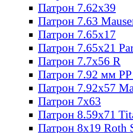
Патрон 7.62х39
Патрон 7.63 Mause
Патрон 7.65x17
Патрон 7.65x21 Pa
Патрон 7.7x56 R
Патрон 7.92 мм РР
Патрон 7.92x57 Ma
Патрон 7x63
Патрон 8.59x71 Tit
Патрон 8x19 Roth 