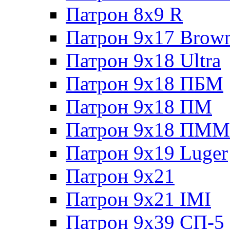
Патрон 8x9 R
Патрон 9x17 Brow
Патрон 9x18 Ultra
Патрон 9x18 ПБМ
Патрон 9x18 ПМ
Патрон 9x18 ПММ
Патрон 9x19 Luger
Патрон 9x21
Патрон 9x21 IMI
Патрон 9x39 СП-5