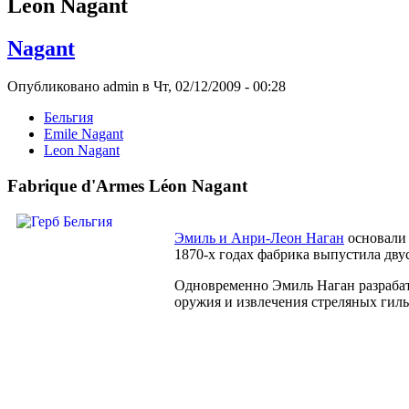
Leon Nagant
Nagant
Опубликовано admin в Чт, 02/12/2009 - 00:28
Бельгия
Emile Nagant
Leon Nagant
Fabrique d'Armes Léon Nagant
Эмиль и Анри-Леон Наган
основали 
1870-х годах фабрика выпустила дву
Одновременно Эмиль Наган разрабат
оружия и извлечения стреляных гиль