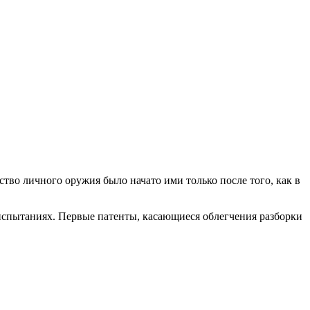
ство личного оружия было начато ими только после того, как в
испытаниях. Первые патенты, касающиеся облегчения разборки