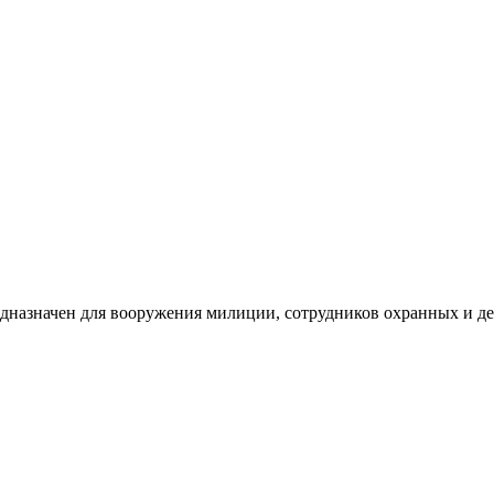
дназначен для вооружения милиции, сотрудников охранных и дет