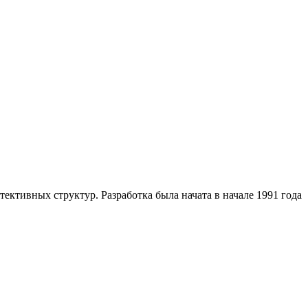
ективных структур. Разработка была начата в начале 1991 года