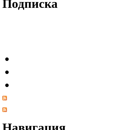
Подписка
Навигация