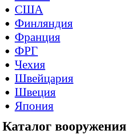
США
Финляндия
Франция
ФРГ
Чехия
Швейцария
Швеция
Япония
Каталог вооружения