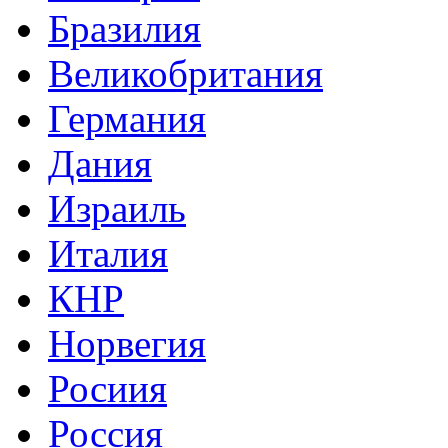
Бразилия
Великобритания
Германия
Дания
Израиль
Италия
КНР
Норвегия
Росиия
Россия