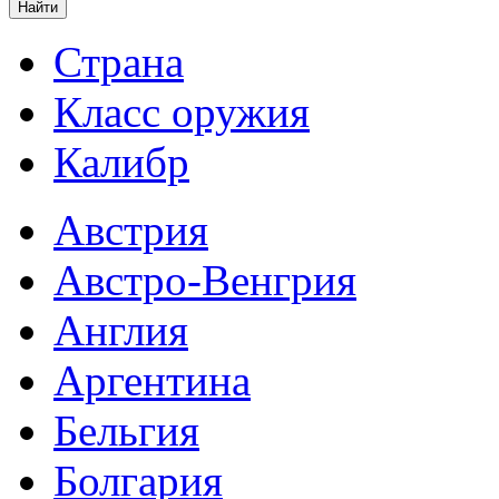
Страна
Класс оружия
Калибр
Австрия
Австро-Венгрия
Англия
Аргентина
Бельгия
Болгария