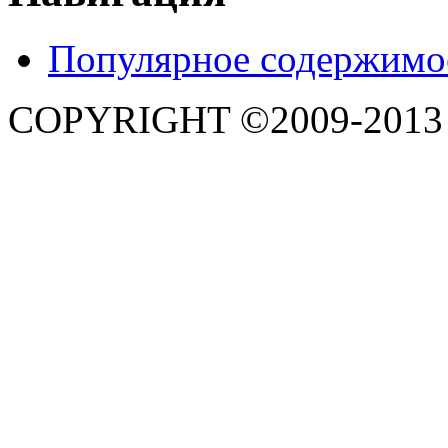
Популярное содержимо
COPYRIGHT ©2009-201