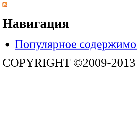
Навигация
Популярное содержимо
COPYRIGHT ©2009-201