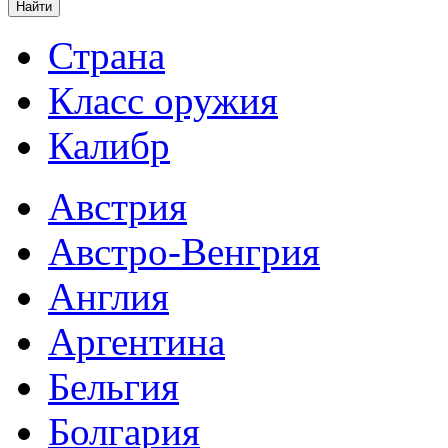
Страна
Класс оружия
Калибр
Австрия
Австро-Венгрия
Англия
Аргентина
Бельгия
Болгария