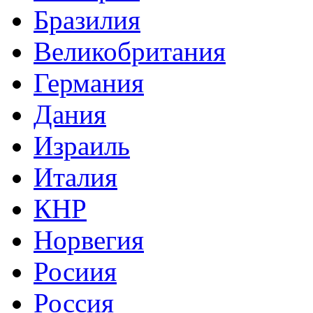
Бразилия
Великобритания
Германия
Дания
Израиль
Италия
КНР
Норвегия
Росиия
Россия