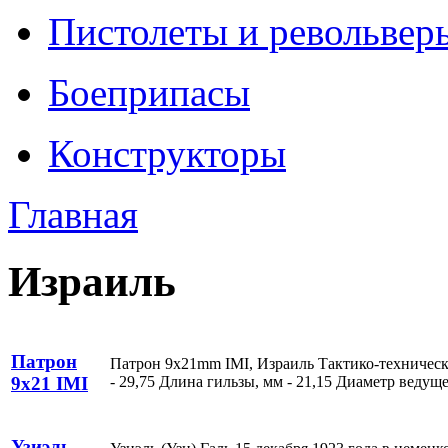
Пистолеты и револьвер
Боеприпасы
Конструкторы
Главная
Израиль
Патрон
Патрон 9x21mm IMI, Израиль Тактико-технически
- 29,75 Длина гильзы, мм - 21,15 Диаметр ведуще
9x21 IMI
Узиэль