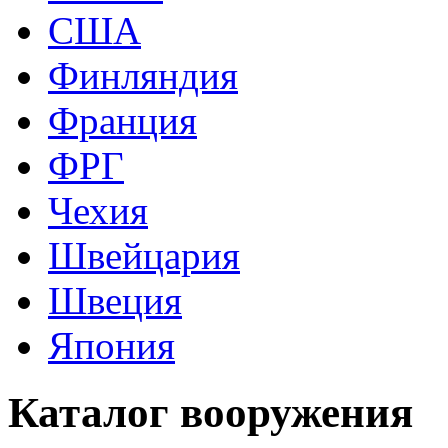
США
Финляндия
Франция
ФРГ
Чехия
Швейцария
Швеция
Япония
Каталог вооружения