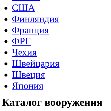
США
Финляндия
Франция
ФРГ
Чехия
Швейцария
Швеция
Япония
Каталог вооружения