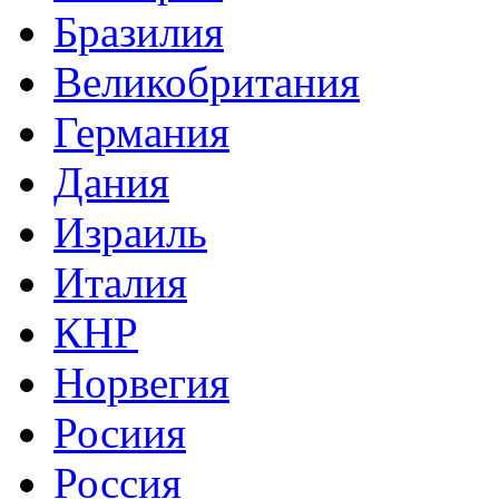
Бразилия
Великобритания
Германия
Дания
Израиль
Италия
КНР
Норвегия
Росиия
Россия