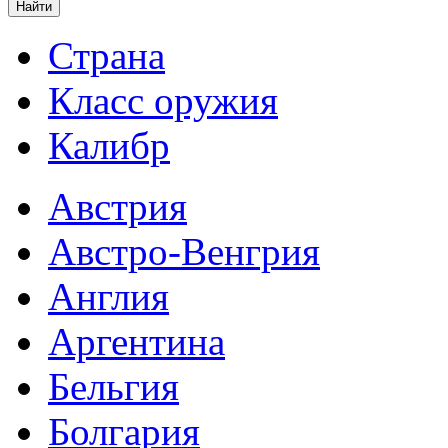
Страна
Класс оружия
Калибр
Австрия
Австро-Венгрия
Англия
Аргентина
Бельгия
Болгария