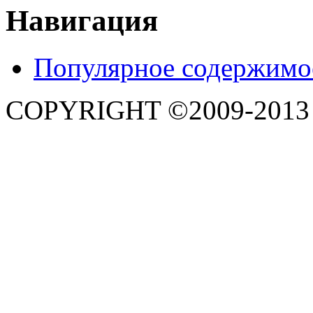
Навигация
Популярное содержимо
COPYRIGHT ©2009-201