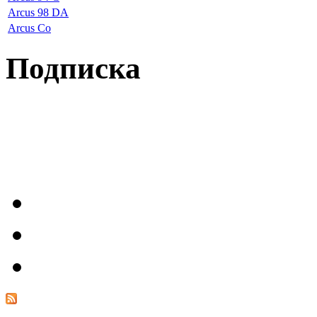
Arcus 98 DA
Arcus Co
Подписка