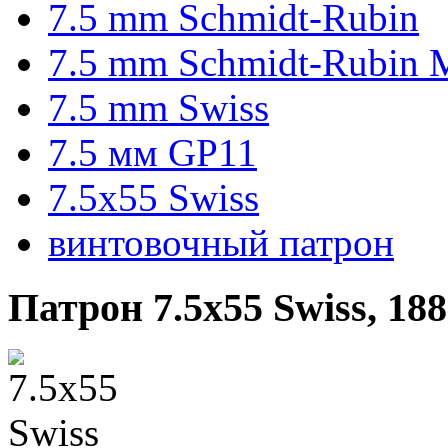
7.5 mm Schmidt-Rubin
7.5 mm Schmidt-Rubin 
7.5 mm Swiss
7.5 мм GP11
7.5x55 Swiss
винтовочный патрон
Патрон 7.5x55 Swiss, 1