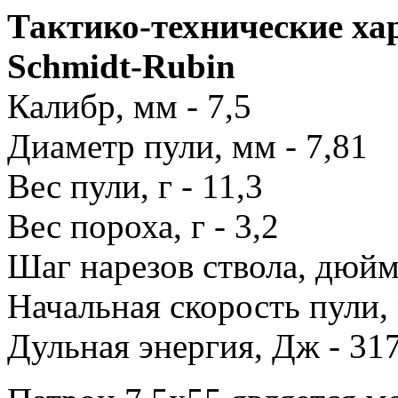
Тактико-технические ха
Schmidt-Rubin
Калибр, мм - 7,5
Диаметр пули, мм - 7,81
Вес пули, г - 11,3
Вес пороха, г - 3,2
Шаг нарезов ствола, дюйм 
Начальная скорость пули, 
Дульная энергия, Дж - 31