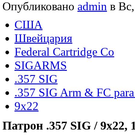
Опубликовано
admin
в Вс,
США
Швейцария
Federal Cartridge Co
SIGARMS
.357 SIG
.357 SIG Arm & FC para
9x22
Патрон .357 SIG / 9x22, 