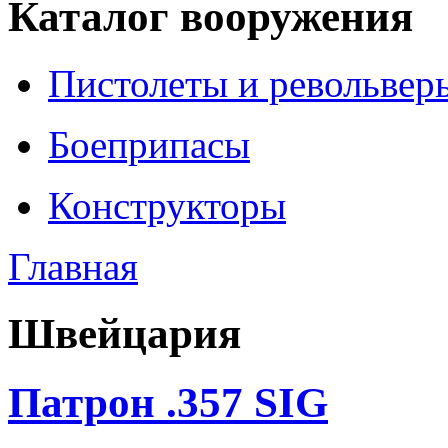
Каталог вооружения
Пистолеты и револьвер
Боеприпасы
Конструкторы
Главная
Швейцария
Патрон .357 SIG