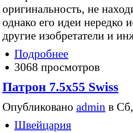
оригинальность, не наход
однако его идеи нередко 
другие изобретатели и ин
Подробнее
3068 просмотров
Патрон 7.5x55 Swiss
Опубликовано
admin
в Сб,
Швейцария