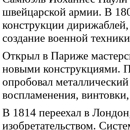
швейцарской армии. В 180
конструкции дирижаблей,
создание военной техники
Открыл в Париже мастерс
новыми конструкциями. Пр
опробовал металлический
воспламенения, винтовки,
В 1814 переехал в Лондон
изобретательством. Систе