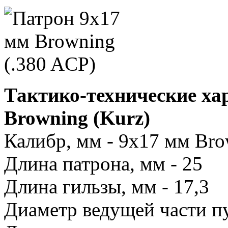
Тактико-технические ха
Browning (Kurz)
Калибр, мм - 9х17 мм Br
Длина патрона, мм - 25
Длина гильзы, мм - 17,3
Диаметр ведущей части пу