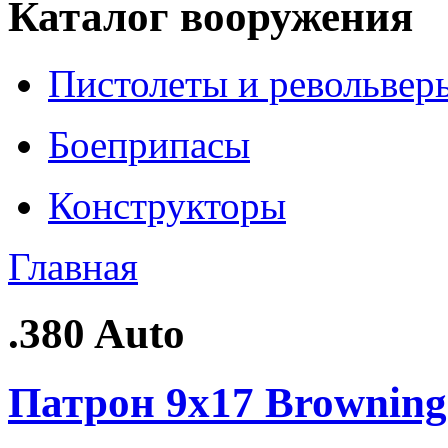
Каталог вооружения
Пистолеты и револьвер
Боеприпасы
Конструкторы
Главная
.380 Auto
Патрон 9x17 Browning