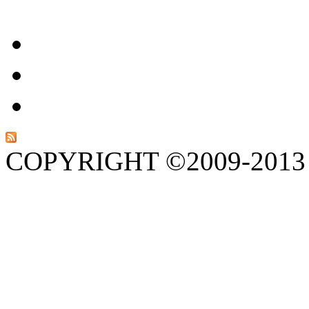
COPYRIGHT ©2009-201