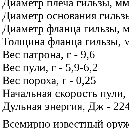
Диаметр плеча гильзы, мм 
Диаметр основания гильзы
Диаметр фланца гильзы, м
Толщина фланца гильзы, м
Вес патрона, г - 9,6
Вес пули, г - 5,9-6,2
Вес пороха, г - 0,25
Начальная скорость пули, 
Дульная энергия, Дж - 22
Всемирно известный ору