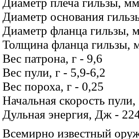
Диаметр плеча гильзы, мм 
Диаметр основания гильзы
Диаметр фланца гильзы, м
Толщина фланца гильзы, м
Вес патрона, г - 9,6
Вес пули, г - 5,9-6,2
Вес пороха, г - 0,25
Начальная скорость пули, 
Дульная энергия, Дж - 22
Всемирно известный ору