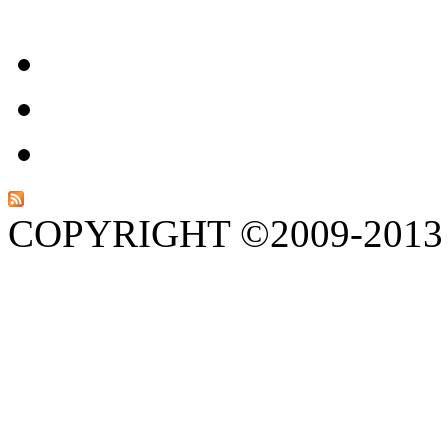
COPYRIGHT ©2009-201