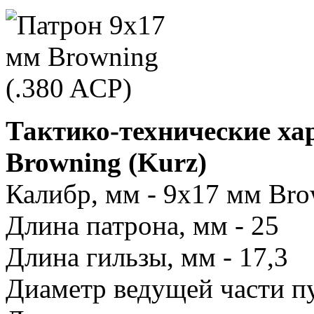
Тактико-технические ха
Browning (Kurz)
Калибр, мм - 9х17 мм Br
Длина патрона, мм - 25
Длина гильзы, мм - 17,3
Диаметр ведущей части пу