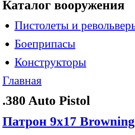
Каталог вооружения
Пистолеты и револьвер
Боеприпасы
Конструкторы
Главная
.380 Auto Pistol
Патрон 9x17 Browning