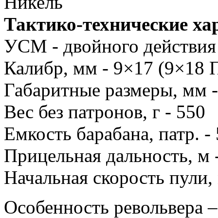
Тактико-технические ха
УСМ - двойного действия
Калибр, мм - 9×17 (9×18
Габаритные размеры, мм 
Вес без патронов, г - 550
Емкость барабана, патр. - 
Прицельная дальность, м 
Начальная скорость пули, 
Особенность револьвера –