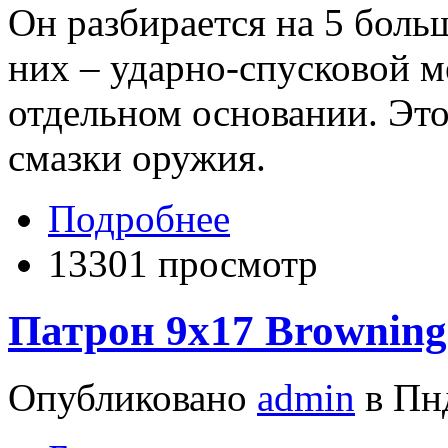
Он разбирается на 5 боль
них – ударно-спусковой м
отдельном основании. Это
смазки оружия.
Подробнее
13301 просмотр
Патрон 9x17 Browning
Опубликовано
admin
в Пнд