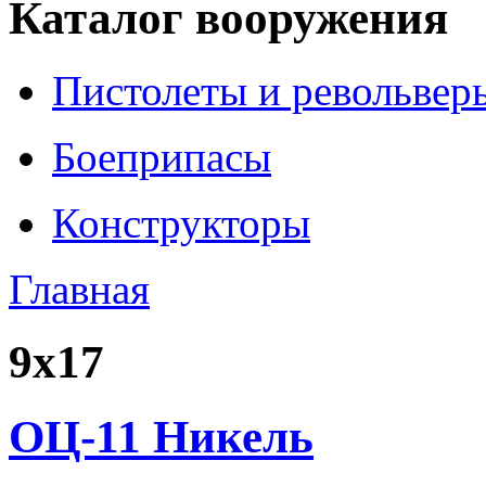
Каталог вооружения
Пистолеты и револьвер
Боеприпасы
Конструкторы
Главная
9x17
ОЦ-11 Никель