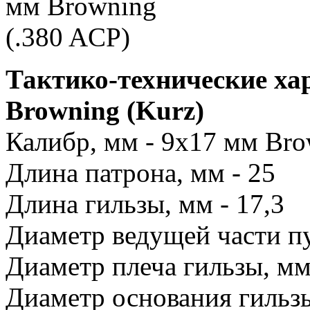
Тактико-технические ха
Browning (Kurz)
Калибр, мм - 9х17 мм Br
Длина патрона, мм - 25
Длина гильзы, мм - 17,3
Диаметр ведущей части пу
Диаметр плеча гильзы, мм 
Диаметр основания гильзы