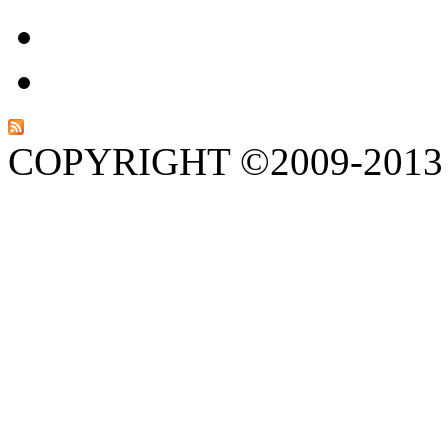
COPYRIGHT ©2009-201