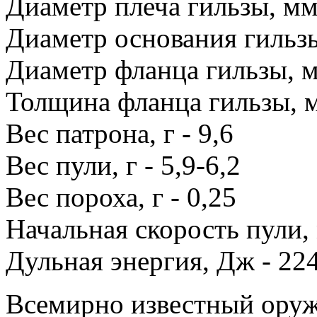
Диаметр плеча гильзы, мм 
Диаметр основания гильзы
Диаметр фланца гильзы, м
Толщина фланца гильзы, м
Вес патрона, г - 9,6
Вес пули, г - 5,9-6,2
Вес пороха, г - 0,25
Начальная скорость пули, 
Дульная энергия, Дж - 22
Всемирно известный ору