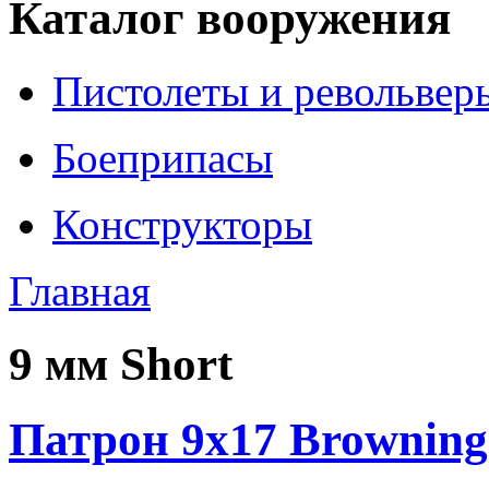
Каталог вооружения
Пистолеты и револьвер
Боеприпасы
Конструкторы
Главная
9 мм Short
Патрон 9x17 Browning