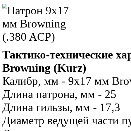
Тактико-технические ха
Browning (Kurz)
Калибр, мм - 9х17 мм Br
Длина патрона, мм - 25
Длина гильзы, мм - 17,3
Диаметр ведущей части пу