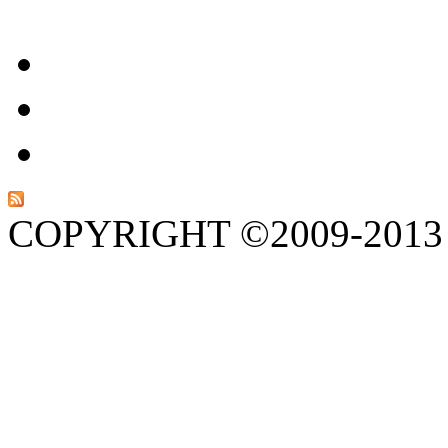
COPYRIGHT ©2009-201