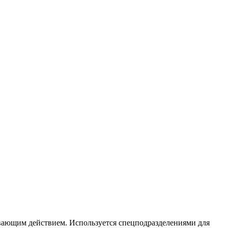
ивающим действием. Используется спецподразделениями для