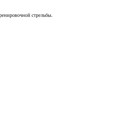
тренировочной стрельбы.