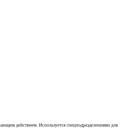
ивающим действием. Используется спецподразделениями для