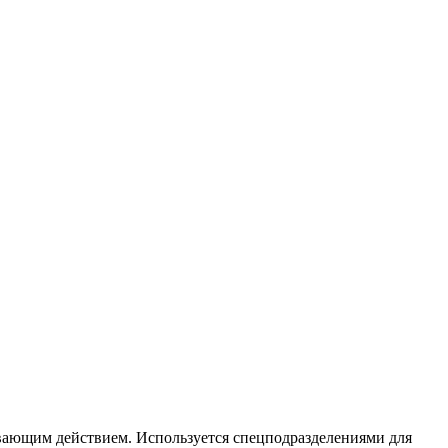
ивающим действием. Используется спецподразделениями для