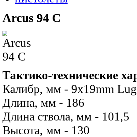
Arcus 94 С
Тактико-технические ха
Калибр, мм - 9x19mm Luge
Длина, мм - 186
Длина ствола, мм - 101,5
Высота, мм - 130