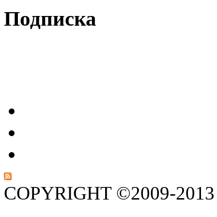
Подписка
COPYRIGHT ©2009-201