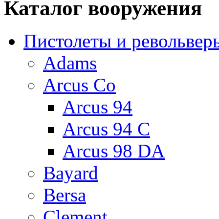
Каталог вооружения
Пистолеты и револьвер
Adams
Arcus Co
Arcus 94
Arcus 94 С
Arcus 98 DA
Bayard
Bersa
Clement