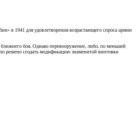
ин» в 1941 для удовлетворения возрастающего спроса армии
 ближнего боя. Однако перевооружение, либо, по меньшей
было решено создать модификацию знаменитой винтовки