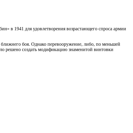
ин» в 1941 для удовлетворения возрастающего спроса армии
 ближнего боя. Однако перевооружение, либо, по меньшей
было решено создать модификацию знаменитой винтовки