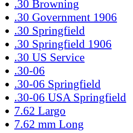
.30 Browning
.30 Government 1906
.30 Springfield
.30 Springfield 1906
.30 US Service
.30-06
.30-06 Springfield
.30-06 USA Springfield
7.62 Largo
7.62 mm Long