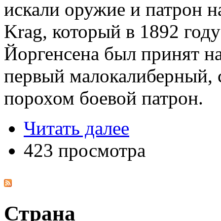
искали оружие и патрон на
Krag, который в 1892 году
Йоргенсена был принят н
первый малокалиберный,
порохом боевой патрон.
Читать далее
423 просмотра
Страна