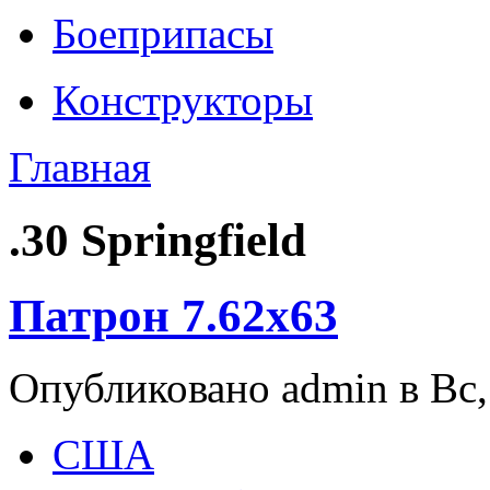
Боеприпасы
Конструкторы
Главная
.30 Springfield
Патрон 7.62x63
Опубликовано admin в Вс, 
США