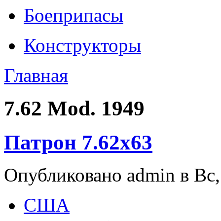
Боеприпасы
Конструкторы
Главная
7.62 Mod. 1949
Патрон 7.62x63
Опубликовано admin в Вс, 
США