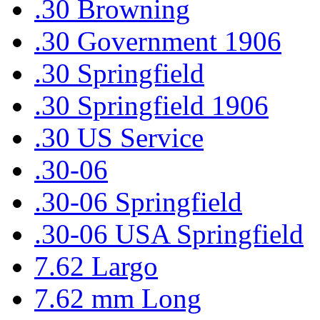
.30 Browning
.30 Government 1906
.30 Springfield
.30 Springfield 1906
.30 US Service
.30-06
.30-06 Springfield
.30-06 USA Springfield
7.62 Largo
7.62 mm Long