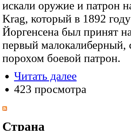
искали оружие и патрон на
Krag, который в 1892 году
Йоргенсена был принят н
первый малокалиберный,
порохом боевой патрон.
Читать далее
423 просмотра
Страна