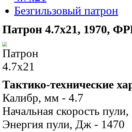
Безгильзовый патрон
Патрон 4.7x21, 1970, ФР
Тактико-технические ха
Калибр, мм - 4.7
Начальная скорость пули, 
Энергия пули, Дж - 1470