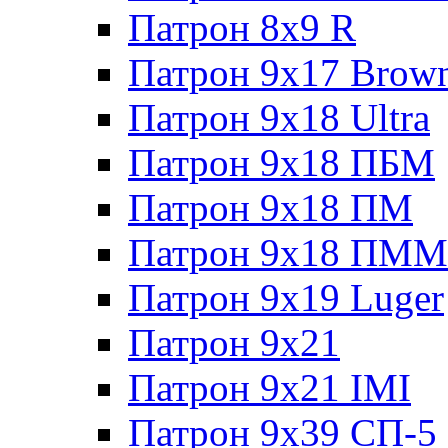
Патрон 8x9 R
Патрон 9x17 Brow
Патрон 9x18 Ultra
Патрон 9x18 ПБМ
Патрон 9x18 ПМ
Патрон 9x18 ПММ
Патрон 9x19 Luger
Патрон 9x21
Патрон 9x21 IMI
Патрон 9x39 СП-5