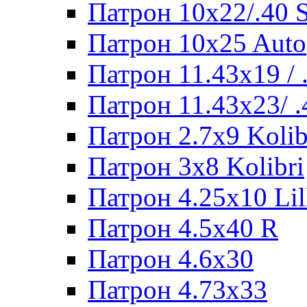
Патрон 10x22/.40
Патрон 10x25 Auto
Патрон 11.43x19 /
Патрон 11.43x23/ 
Патрон 2.7x9 Kolib
Патрон 3x8 Kolibri
Патрон 4.25x10 Lil
Патрон 4.5x40 R
Патрон 4.6x30
Патрон 4.73x33