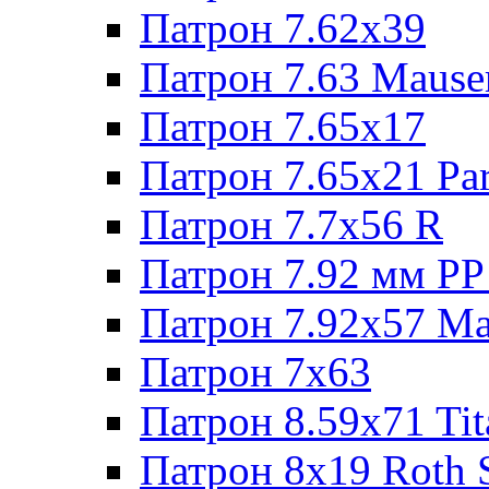
Патрон 7.62х39
Патрон 7.63 Mause
Патрон 7.65x17
Патрон 7.65x21 Pa
Патрон 7.7x56 R
Патрон 7.92 мм РР
Патрон 7.92x57 Ma
Патрон 7x63
Патрон 8.59x71 Tit
Патрон 8x19 Roth 