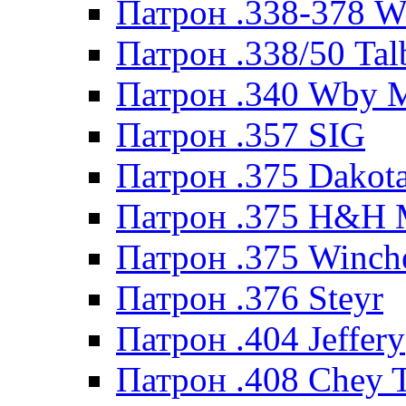
Патрон .338-378 
Патрон .338/50 Tal
Патрон .340 Wby 
Патрон .357 SIG
Патрон .375 Dakot
Патрон .375 H&H
Патрон .375 Winche
Патрон .376 Steyr
Патрон .404 Jeffery
Патрон .408 Chey 