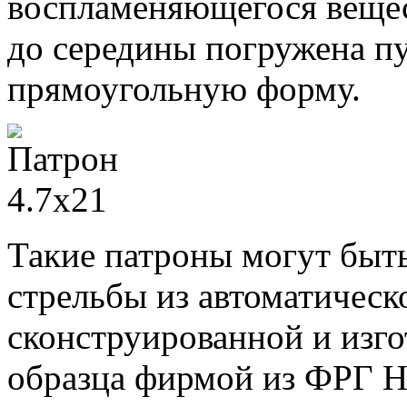
воспламеняющегося вещест
до середины погружена пу
прямоугольную форму.
Такие патроны могут быть
стрельбы из автоматическ
сконструированной и изго
образца фирмой из ФРГ H