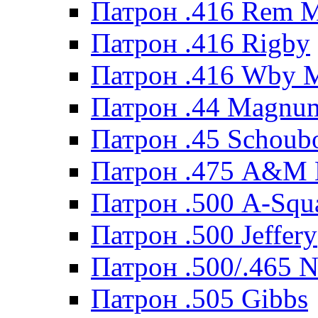
Патрон .416 Rem 
Патрон .416 Rigby
Патрон .416 Wby 
Патрон .44 Magnum
Патрон .45 Schoub
Патрон .475 A&M
Патрон .500 A-Squ
Патрон .500 Jeffery
Патрон .500/.465 N
Патрон .505 Gibbs