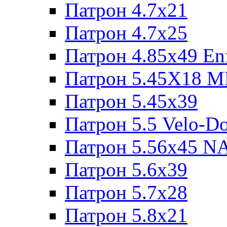
Патрон 4.7x21
Патрон 4.7x25
Патрон 4.85x49 Enf
Патрон 5.45X18 
Патрон 5.45х39
Патрон 5.5 Velo-D
Патрон 5.56х45 N
Патрон 5.6х39
Патрон 5.7x28
Патрон 5.8x21