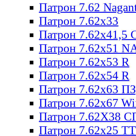
Патрон 7.62 Nagan
Патрон 7.62x33
Патрон 7.62x41,5 
Патрон 7.62x51 N
Патрон 7.62x53 R
Патрон 7.62x54 R
Патрон 7.62x63 П
Патрон 7.62x67 W
Патрон 7.62Х38 С
Патрон 7.62х25 TT