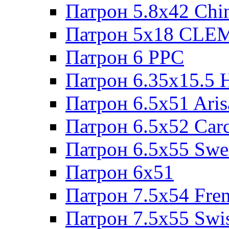
Патрон 5.8x42 Chi
Патрон 5x18 CL
Патрон 6 PPC
Патрон 6.35x15.5 
Патрон 6.5x51 Aris
Патрон 6.5x52 Cаr
Патрон 6.5x55 Swe
Патрон 6x51
Патрон 7.5x54 Fre
Патрон 7.5x55 Swi