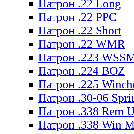
Патрон .22 Long
Патрон .22 PPC
Патрон .22 Short
Патрон .22 WMR
Патрон .223 WSS
Патрон .224 BOZ
Патрон .225 Winche
Патрон .30-06 Spri
Патрон .338 Rem U
Патрон .338 Win 