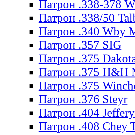
Патрон .338-378 
Патрон .338/50 Tal
Патрон .340 Wby 
Патрон .357 SIG
Патрон .375 Dakot
Патрон .375 H&H
Патрон .375 Winche
Патрон .376 Steyr
Патрон .404 Jeffery
Патрон .408 Chey 