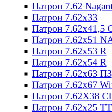
Патрон 7.62 Nagan
Патрон 7.62x33
Патрон 7.62x41,5 
Патрон 7.62x51 N
Патрон 7.62x53 R
Патрон 7.62x54 R
Патрон 7.62x63 П
Патрон 7.62x67 W
Патрон 7.62Х38 С
Патрон 7.62х25 TT