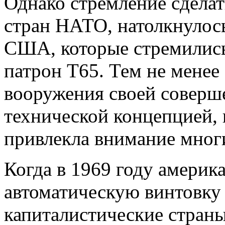
Однако стремление сделат
стран НАТО, натолкнулос
США, которые стремились
патрон Т65. Тем не менее
вооружения своей соверш
технической концепцией, 
привлекла внимание мног
Когда в 1969 году америк
автоматическую винтовку
капиталистические стран