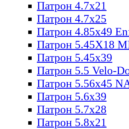
Патрон 4.7x21
Патрон 4.7x25
Патрон 4.85x49 Enf
Патрон 5.45X18 
Патрон 5.45х39
Патрон 5.5 Velo-D
Патрон 5.56х45 N
Патрон 5.6х39
Патрон 5.7x28
Патрон 5.8x21