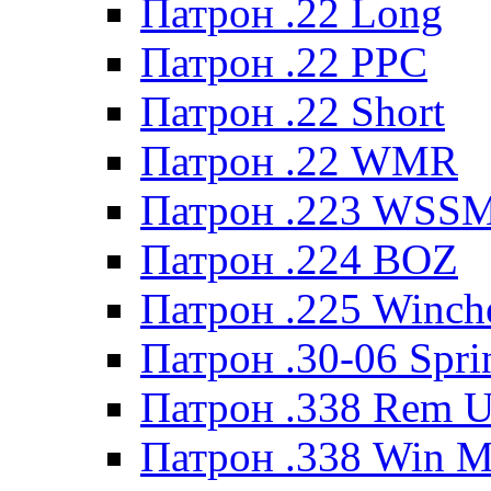
Патрон .22 Long
Патрон .22 PPC
Патрон .22 Short
Патрон .22 WMR
Патрон .223 WSS
Патрон .224 BOZ
Патрон .225 Winche
Патрон .30-06 Spri
Патрон .338 Rem U
Патрон .338 Win 