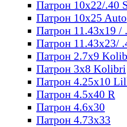
Патрон 10x22/.40
Патрон 10x25 Auto
Патрон 11.43x19 /
Патрон 11.43x23/ 
Патрон 2.7x9 Kolib
Патрон 3x8 Kolibri
Патрон 4.25x10 Lil
Патрон 4.5x40 R
Патрон 4.6x30
Патрон 4.73x33