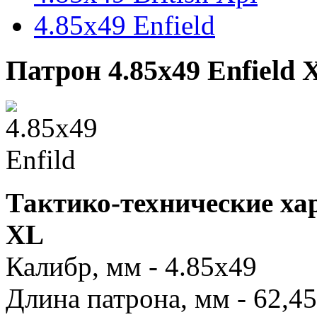
4.85x49 Enfield
Патрон 4.85x49 Enfield
Тактико-технические хар
XL
Калибр, мм - 4.85х49
Длина патрона, мм - 62,45