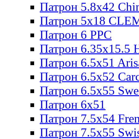
Патрон 5.8x42 Chi
Патрон 5x18 CL
Патрон 6 PPC
Патрон 6.35x15.5 
Патрон 6.5x51 Aris
Патрон 6.5x52 Cаr
Патрон 6.5x55 Swe
Патрон 6x51
Патрон 7.5x54 Fre
Патрон 7.5x55 Swi