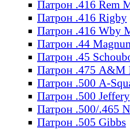
Патрон .416 Rem 
Патрон .416 Rigby
Патрон .416 Wby 
Патрон .44 Magnum
Патрон .45 Schoub
Патрон .475 A&M
Патрон .500 A-Squ
Патрон .500 Jeffery
Патрон .500/.465 N
Патрон .505 Gibbs