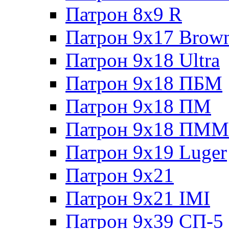
Патрон 8x9 R
Патрон 9x17 Brow
Патрон 9x18 Ultra
Патрон 9x18 ПБМ
Патрон 9x18 ПМ
Патрон 9x18 ПММ
Патрон 9x19 Luger
Патрон 9x21
Патрон 9x21 IMI
Патрон 9x39 СП-5