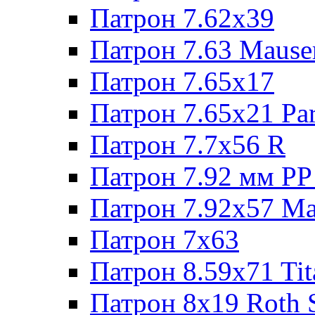
Патрон 7.62х39
Патрон 7.63 Mause
Патрон 7.65x17
Патрон 7.65x21 Pa
Патрон 7.7x56 R
Патрон 7.92 мм РР
Патрон 7.92x57 Ma
Патрон 7x63
Патрон 8.59x71 Tit
Патрон 8x19 Roth 