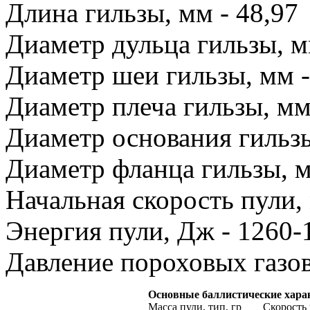
Длина гильзы, мм - 48,97
Диаметр дульца гильзы, м
Диаметр шеи гильзы, мм -
Диаметр плеча гильзы, мм 
Диаметр основания гильзы
Диаметр фланца гильзы, м
Начальная скорость пули, 
Энергия пули, Дж - 1260-
Давление пороховых газов,
Основные баллистические харак
Масса пули, тип, гр
Скорость 